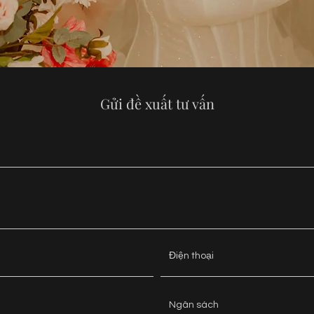
Gửi đề xuất tư vấn